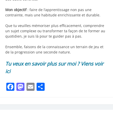
Mon objectif
: faire de l’apprentissage non pas une
contrainte, mais une habitude enrichissante et durable.
Que tu veuilles mémoriser plus efficacement, comprendre
un sujet complexe ou transformer ta façon de te former au
quotidien, je suis là pour te guider pas à pas.
Ensemble, faisons de la connaissance un terrain de jeu et
de la progression une seconde nature.
Tu veux en savoir plus sur moi ? Viens voir
ici
Facebook
Mastodon
Email
Share