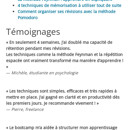
4 techniques de mémorisation à utiliser tout de suite
Comment organiser ses révisions avec la méthode
Pomodoro
Témoignages
« En seulement 4 semaines, j’ai doublé ma capacité de
rétention pendant mes révisions.
Les techniques comme la méthode Feynman et la répétition
espacée ont vraiment transformé ma manière d’apprendre !
»
—
Michèle, étudiante en psychologie
« Les techniques sont simples, efficaces et très rapides à
mettre en place. J’ai gagné en clarté et en productivité dès
les premiers jours. Je recommande vivement ! »
—
Pierre, freelance
« Le bootcamp m’a aidée à structurer mon apprentissage