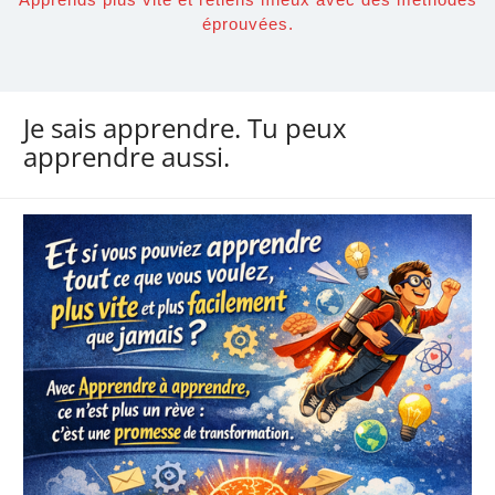
éprouvées.
Je sais apprendre. Tu peux
apprendre aussi.