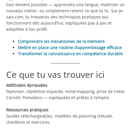
tout devient possible — apprendre une langue, maîtriser un
nouveau métier, ou simplement retenir ce que tu lis. Sur Je-
sais.com, tu trouveras des techniques pratiques qui
fonctionnent dès aujourd’hui, expliquées pas à pas et
adaptées à ton profil.
Comprendre les mécanismes de la mémoire
Mettre en place une routine d’apprentissage efficace
Transformer la connaissance en compétence durable
Ce que tu vas trouver ici
Méthodes éprouvées
Feynman, répétition espacée, mind-mapping, prise de notes
Cornell, Pomodoro — expliquées et prêtes à l’emploi.
Ressources pratiques
Guides téléchargeables, modèles de planning d’étude,
checklists et exercices.