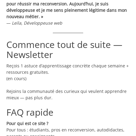
pour réussir ma reconversion. Aujourd’hui, je suis
développeuse et je me sens pleinement légitime dans mon
nouveau métier. »
—
Leïla, Développeuse web
Commence tout de suite —
Newsletter
Reçois 1 astuce d’apprentissage concrète chaque semaine +
ressources gratuites.
(en cours)
Rejoins la communauté des curieux qui veulent apprendre
mieux — pas plus dur.
FAQ rapide
Pour qui est ce site ?
Pour tous : étudiants, pros en reconversion, autodidactes,