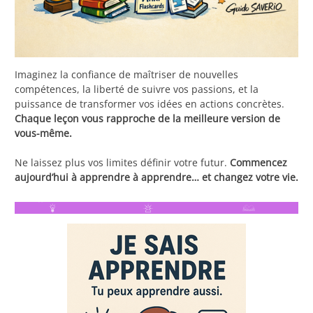
Imaginez la confiance de maîtriser de nouvelles
compétences, la liberté de suivre vos passions, et la
puissance de transformer vos idées en actions concrètes.
Chaque leçon vous rapproche de la meilleure version de
vous-même.
Ne laissez plus vos limites définir votre futur.
Commencez
aujourd’hui à apprendre à apprendre… et changez votre vie.