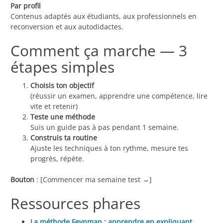
Par profil
Contenus adaptés aux étudiants, aux professionnels en
reconversion et aux autodidactes.
Comment ça marche — 3
étapes simples
Choisis ton objectif
(réussir un examen, apprendre une compétence, lire
vite et retenir)
Teste une méthode
Suis un guide pas à pas pendant 1 semaine.
Construis ta routine
Ajuste les techniques à ton rythme, mesure tes
progrès, répète.
Bouton
: [Commencer ma semaine test →]
Ressources phares
La méthode Feynman : apprendre en expliquant