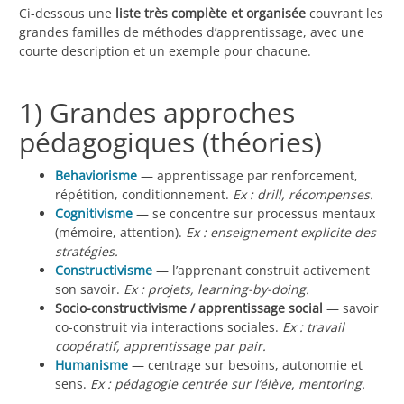
Ci-dessous une
liste très complète et organisée
couvrant les
grandes familles de méthodes d’apprentissage, avec une
courte description et un exemple pour chacune.
1) Grandes approches
pédagogiques (théories)
Behaviorisme
— apprentissage par renforcement,
répétition, conditionnement.
Ex : drill, récompenses.
Cognitivisme
— se concentre sur processus mentaux
(mémoire, attention).
Ex : enseignement explicite des
stratégies.
Constructivisme
— l’apprenant construit activement
son savoir.
Ex : projets, learning-by-doing.
Socio-constructivisme / apprentissage social
— savoir
co-construit via interactions sociales.
Ex : travail
coopératif, apprentissage par pair.
Humanisme
— centrage sur besoins, autonomie et
sens.
Ex : pédagogie centrée sur l’élève, mentoring.