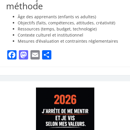
méthode
Âge des apprenants (enfants vs adultes)
Objectifs (faits, compétences, attitudes, créativité)
Ressources (temps, budget, technologie)
Contexte culturel et institutionnel
Mesures d’évaluation et contraintes réglementaires
Facebook
Mastodon
Email
Share