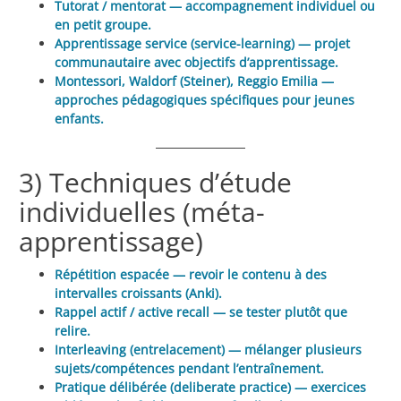
Tutorat / mentorat — accompagnement individuel ou
en petit groupe.
Apprentissage service (service-learning) — projet
communautaire avec objectifs d’apprentissage.
Montessori, Waldorf (Steiner), Reggio Emilia —
approches pédagogiques spécifiques pour jeunes
enfants.
3) Techniques d’étude
individuelles (méta-
apprentissage)
Répétition espacée — revoir le contenu à des
intervalles croissants (Anki).
Rappel actif / active recall — se tester plutôt que
relire.
Interleaving (entrelacement) — mélanger plusieurs
sujets/compétences pendant l’entraînement.
Pratique délibérée (deliberate practice) — exercices