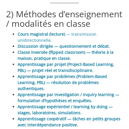
2) Méthodes d’enseignement
/ modalités en classe
Cours magistral (lecture)
— transmission
unidirectionnelle.
Discussion dirigée — questionnement et débat.
Classe inversée (flipped classroom) — théorie à la
maison, pratique en classe.
Apprentissage par projet (Project-Based Learning,
PBL) — projet réel et transdisciplinaire.
Apprentissage par problèmes (Problem-Based
Learning, PBL) — résolution de problèmes
authentiques.
Apprentissage par investigation / inquiry learning —
formulation d’hypothèses et enquêtes.
Apprentissage expérientiel / learning by doing —
stages, laboratoires, simulations.
Apprentissage coopératif — tâches en petits groupes
avec interdépendance positive.