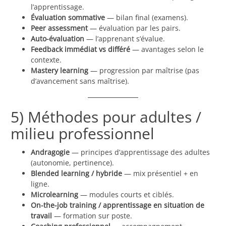
l’apprentissage.
Évaluation sommative
— bilan final (examens).
Peer assessment
— évaluation par les pairs.
Auto-évaluation
— l’apprenant s’évalue.
Feedback immédiat vs différé
— avantages selon le
contexte.
Mastery learning
— progression par maîtrise (pas
d’avancement sans maîtrise).
5) Méthodes pour adultes /
milieu professionnel
Andragogie
— principes d’apprentissage des adultes
(autonomie, pertinence).
Blended learning / hybride
— mix présentiel + en
ligne.
Microlearning
— modules courts et ciblés.
On-the-job training / apprentissage en situation de
travail
— formation sur poste.