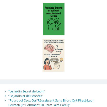
"Le Jardin Secret de Léon"
“Le Jardinier de Pensées”
“Pourquoi Ceux Qui ‘Réussissent Sans Effort’ Ont Piraté Leur
Cerveau (Et Comment Tu Peux Faire Pareil)”