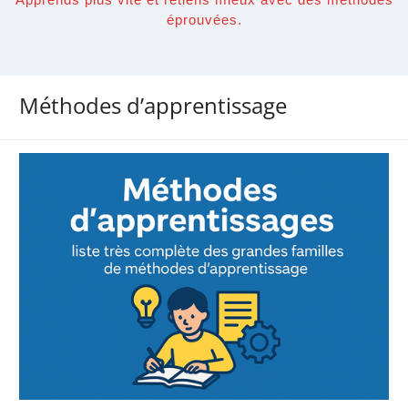
éprouvées.
Méthodes d’apprentissage