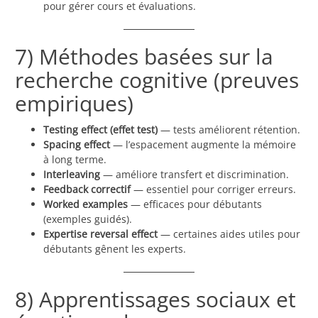
pour gérer cours et évaluations.
7) Méthodes basées sur la
recherche cognitive (preuves
empiriques)
Testing effect (effet test)
— tests améliorent rétention.
Spacing effect
— l’espacement augmente la mémoire
à long terme.
Interleaving
— améliore transfert et discrimination.
Feedback correctif
— essentiel pour corriger erreurs.
Worked examples
— efficaces pour débutants
(exemples guidés).
Expertise reversal effect
— certaines aides utiles pour
débutants gênent les experts.
8) Apprentissages sociaux et