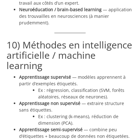
travail aux côtés d’un expert.
Neuroéducation / brain-based learning
— application
des trouvailles en neurosciences (à manier
prudemment).
10) Méthodes en intelligence
artificielle / machine
learning
Apprentissage supervisé
— modèles apprennent à
partir d’exemples étiquetés.
Ex : régression, classification (SVM, forêts
aléatoires, réseaux de neurones).
Apprentissage non supervisé
— extraire structure
sans étiquettes.
Ex : clustering (k-means), réduction de
dimension (PCA).
Apprentissage semi-supervisé
— combine peu
d’étiquettes + beaucoup de données non étiquetées.