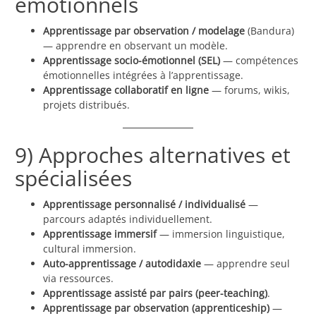
émotionnels
Apprentissage par observation / modelage
(Bandura)
— apprendre en observant un modèle.
Apprentissage socio-émotionnel (SEL)
— compétences
émotionnelles intégrées à l’apprentissage.
Apprentissage collaboratif en ligne
— forums, wikis,
projets distribués.
9) Approches alternatives et
spécialisées
Apprentissage personnalisé / individualisé
—
parcours adaptés individuellement.
Apprentissage immersif
— immersion linguistique,
cultural immersion.
Auto-apprentissage / autodidaxie
— apprendre seul
via ressources.
Apprentissage assisté par pairs (peer-teaching)
.
Apprentissage par observation (apprenticeship)
—