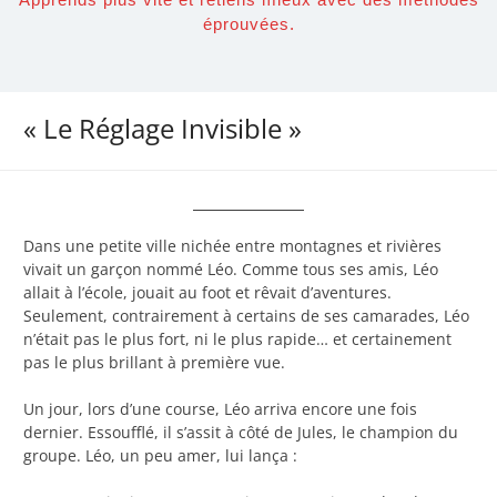
éprouvées.
« Le Réglage Invisible »
Dans une petite ville nichée entre montagnes et rivières
vivait un garçon nommé Léo. Comme tous ses amis, Léo
allait à l’école, jouait au foot et rêvait d’aventures.
Seulement, contrairement à certains de ses camarades, Léo
n’était pas le plus fort, ni le plus rapide… et certainement
pas le plus brillant à première vue.
Un jour, lors d’une course, Léo arriva encore une fois
dernier. Essoufflé, il s’assit à côté de Jules, le champion du
groupe. Léo, un peu amer, lui lança :