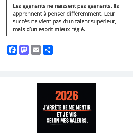
Les gagnants ne naissent pas gagnants. Ils
apprennent à penser différemment. Leur
succès ne vient pas d’un talent supérieur,
mais d’un esprit mieux réglé.
Facebook
Mastodon
Email
Share