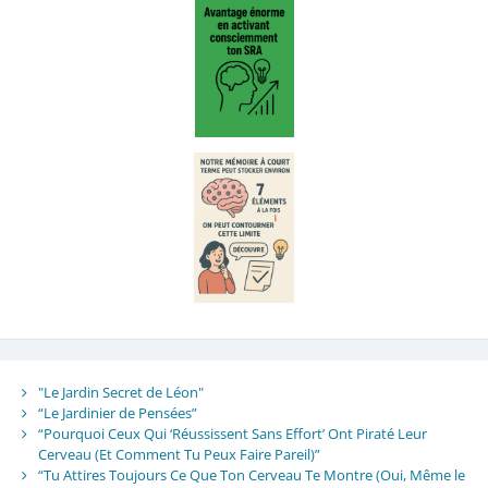
"Le Jardin Secret de Léon"
“Le Jardinier de Pensées”
“Pourquoi Ceux Qui ‘Réussissent Sans Effort’ Ont Piraté Leur
Cerveau (Et Comment Tu Peux Faire Pareil)”
“Tu Attires Toujours Ce Que Ton Cerveau Te Montre (Oui, Même le