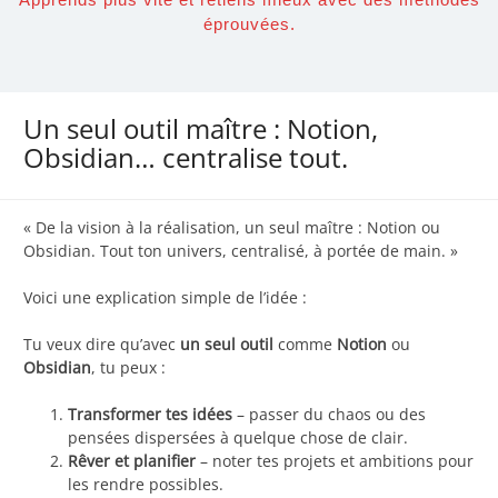
éprouvées.
Un seul outil maître : Notion,
Obsidian… centralise tout.
« De la vision à la réalisation, un seul maître : Notion ou
Obsidian. Tout ton univers, centralisé, à portée de main. »
Voici une explication simple de l’idée :
Tu veux dire qu’avec
un seul outil
comme
Notion
ou
Obsidian
, tu peux :
Transformer tes idées
– passer du chaos ou des
pensées dispersées à quelque chose de clair.
Rêver et planifier
– noter tes projets et ambitions pour
les rendre possibles.