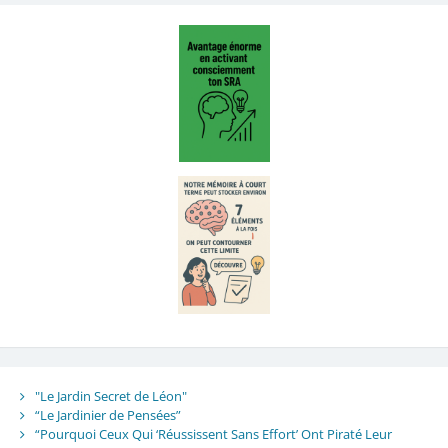
"Le Jardin Secret de Léon"
“Le Jardinier de Pensées”
“Pourquoi Ceux Qui ‘Réussissent Sans Effort’ Ont Piraté Leur