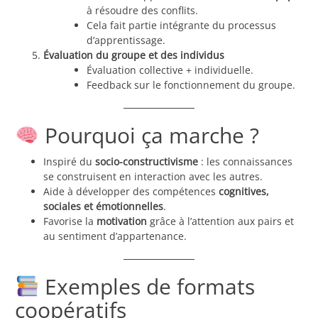
à résoudre des conflits.
Cela fait partie intégrante du processus
d’apprentissage.
Évaluation du groupe et des individus
Évaluation collective + individuelle.
Feedback sur le fonctionnement du groupe.
Pourquoi ça marche ?
Inspiré du
socio-constructivisme
: les connaissances
se construisent en interaction avec les autres.
Aide à développer des compétences
cognitives,
sociales et émotionnelles
.
Favorise la
motivation
grâce à l’attention aux pairs et
au sentiment d’appartenance.
Exemples de formats
coopératifs