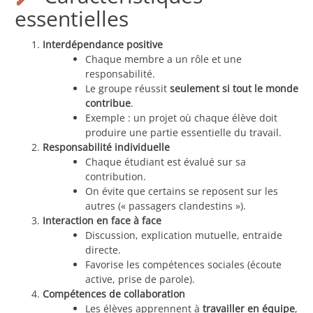
essentielles
Interdépendance positive
Chaque membre a un rôle et une
responsabilité.
Le groupe réussit
seulement si tout le monde
contribue
.
Exemple : un projet où chaque élève doit
produire une partie essentielle du travail.
Responsabilité individuelle
Chaque étudiant est évalué sur sa
contribution.
On évite que certains se reposent sur les
autres (« passagers clandestins »).
Interaction en face à face
Discussion, explication mutuelle, entraide
directe.
Favorise les compétences sociales (écoute
active, prise de parole).
Compétences de collaboration
Les élèves apprennent à
travailler en équipe
,