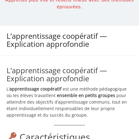
éprouvées.
L’apprentissage coopératif —
Explication approfondie
L’apprentissage coopératif —
Explication approfondie
L’
apprentissage coopératif
est une méthode pédagogique
où les élèves travaillent
ensemble en petits groupes
pour
atteindre des objectifs d’apprentissage communs, tout en
étant individuellement responsables de leur propre
apprentissage et du succès du groupe.
Caractéristiques