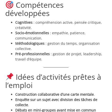
Compétences
développées
Cognitives
: compréhension active, pensée critique,
créativité.
Socio-émotionnelles
: empathie, patience,
communication.
Méthodologiques
: gestion du temps, organisation
collective.
Pré-professionnelles
: gestion de projet, leadership,
travail d’équipe.
Idées d’activités prêtes à
l’emploi
Construction collaborative d’une carte mentale
.
Enquête sur un sujet avec division des tâches de
collecte
.
Débats en mini-groupes avant mise en commun